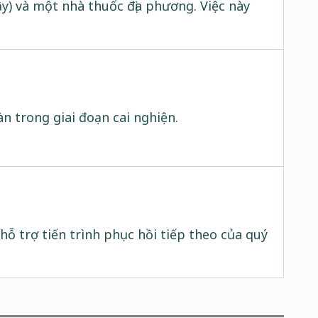
ậy) và một nhà thuốc địa phương. Việc này
àn trong giai đoạn cai nghiện.
hỗ trợ tiến trình phục hồi tiếp theo của quý