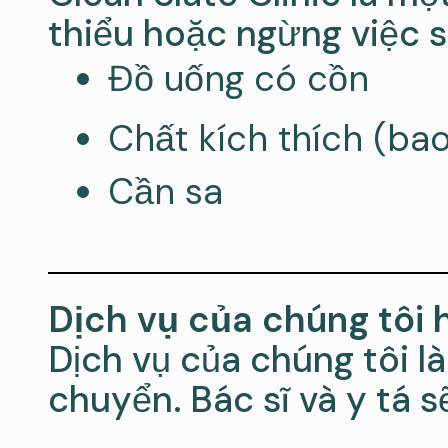
thiểu hoặc ngừng việc 
Đồ uống có cồn
Chất kích thích (ba
Cần sa
Dịch vụ của chúng tôi 
Dịch vụ của chúng tôi l
chuyển. Bác sĩ và y tá s