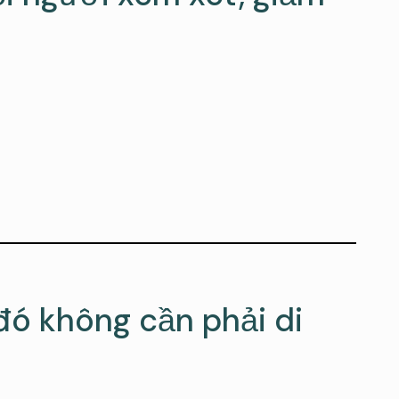
 đó không cần phải di